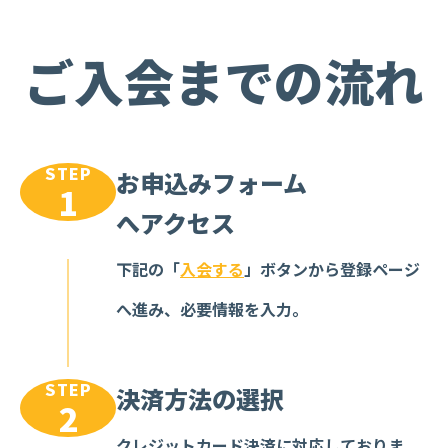
ご入会まで
の流れ
STEP
お申込みフォーム
1
へアクセス
下記の「
入会する
」ボタンから登録ページ
へ進み、必要情報を入力。
STEP
決済方法の選択
2
クレジットカード決済に対応しておりま