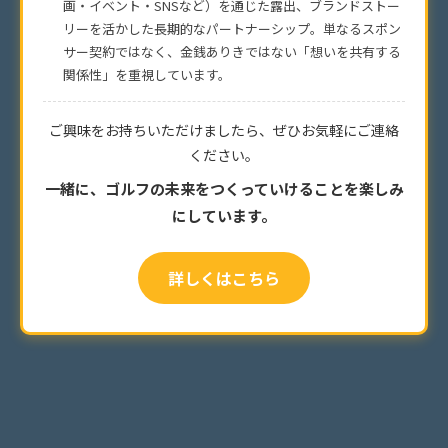
画・イベント・SNSなど）を通じた露出、ブランドストー
リーを活かした長期的なパートナーシップ。単なるスポン
サー契約ではなく、金銭ありきではない「想いを共有する
関係性」を重視しています。
ご興味をお持ちいただけましたら、
ぜひお気軽にご連絡
ください。
一緒に、ゴルフの未来をつくっていけることを
楽しみ
にしています。
詳しくはこちら