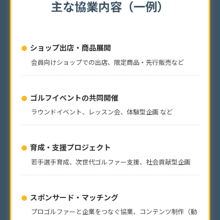
主な協業内容（一例）
ショップ出店・商品展開
会員向けショップでの出店、限定商品・先行販売など
ゴルフイベントの共同開催
ラウンドイベント、レッスン会、体験型企画 など
育成・支援プロジェクト
若手選手育成、次世代ゴルファー支援、社会貢献型企画
スポンサード・マッチング
プロゴルファーと企業をつなぐ協業、コンテンツ制作（動