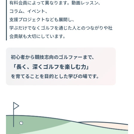
有料会員によって異なります。
動画レッスン、
コラム、イベント、
支援プロジェクトなども展開し、
学ぶだけでなくゴルフを通じた人とのつながりや社
会貢献も大切にしています。
初心者から競技志向のゴルファーまで、
「長く、深くゴルフを楽しむ力」
を育てることを
目的とした学びの場です。