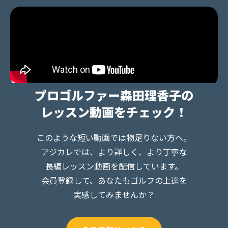
プロゴルファー森田理香子の
レッスン動画をチェック！
このような短い動画では物足りない方へ。
アジカレでは、より詳しく、より丁寧な
長編レッスン動画を配信しています。
会員登録して、あなたもゴルフの上達を
実感してみませんか？