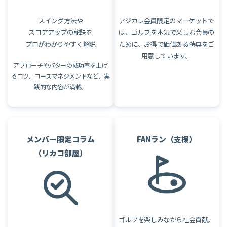
スイング方法や
アジカレ会員限定のマーケットで
スコアアップの秘訣を
は、ゴルフを本気で楽しむ会員の
プロがわかりやすく解説
ために、お得で価値ある特典をご
用意しています。
アプローチやパターの成功率を上げ
るコツ、コースマネジメントなど、実
践的な内容が満載。
メンバー限定コラム
FANラン（支援）
（リカコ部屋）
ゴルフを楽しみながら社会貢献。