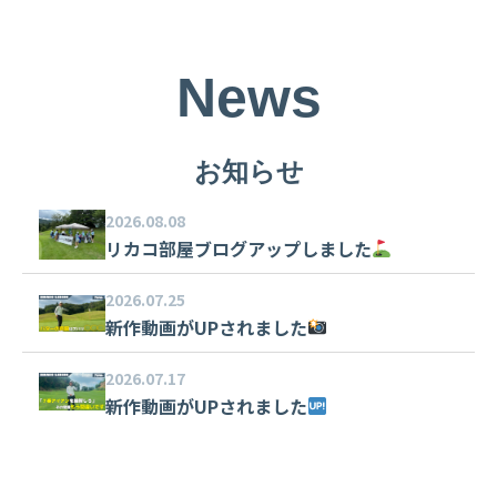
News
お知らせ
2026.08.08
リカコ部屋ブログアップしました
2026.07.25
新作動画がUPされました
2026.07.17
新作動画がUPされました