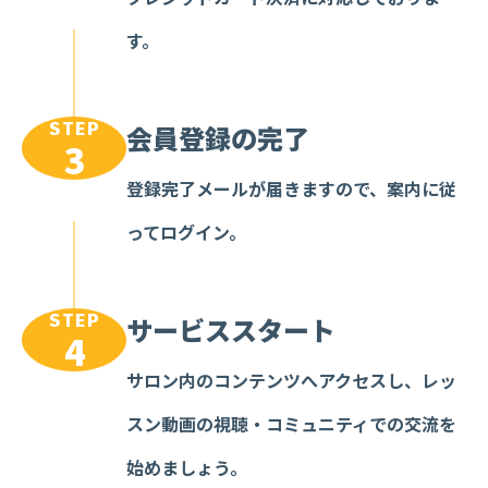
す。
STEP
会員登録の完了
3
登録完了メールが届きますので、案内に従
ってログイン。
STEP
サービススタート
4
サロン内のコンテンツへアクセスし、レッ
スン動画の視聴・コミュニティでの交流を
始めましょう。