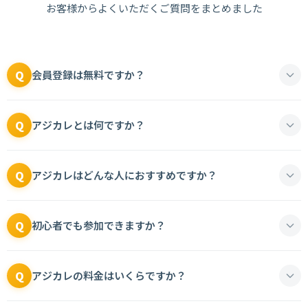
お客様からよくいただくご質問をまとめました
Q
会員登録は無料ですか？
Q
アジカレとは何ですか？
Q
アジカレはどんな人におすすめですか？
Q
初心者でも参加できますか？
Q
アジカレの料金はいくらですか？