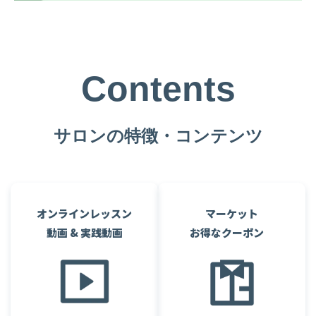
Contents
サロンの特徴・コンテンツ
オンラインレッスン
マーケット
動画 & 実践動画
お得なクーポン