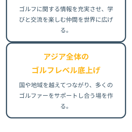
ゴルフに関する情報を充実させ、学
びと交流を楽しむ仲間を世界に広げ
る。
アジア全体の
ゴルフレベル底上げ
国や地域を越えてつながり、多くの
ゴルファーをサポートし合う場を作
る。