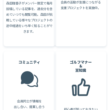
会員の活動が支援につながる
森田理香子がメンバー限定で毎月
支援プロジェクトを実施中。
投稿している記事を、過去分を含
めていつでも閲覧可能。森田が挑
戦している様々なプロジェクトの
途中経過をいち早く知ることがで
きます。
コミュニティ
ゴルフマナー
&
豆知識
会員同士が情報を
出し合い、提案し合う
初心者が知っておきたい