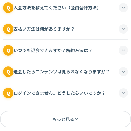
Q
入会方法を教えてください（会員登録方法）
Q
支払い方法は何がありますか？
Q
いつでも退会できますか？解約方法は？
Q
退会したらコンテンツは見られなくなりますか？
Q
ログインできません。どうしたらいいですか？
もっと見る