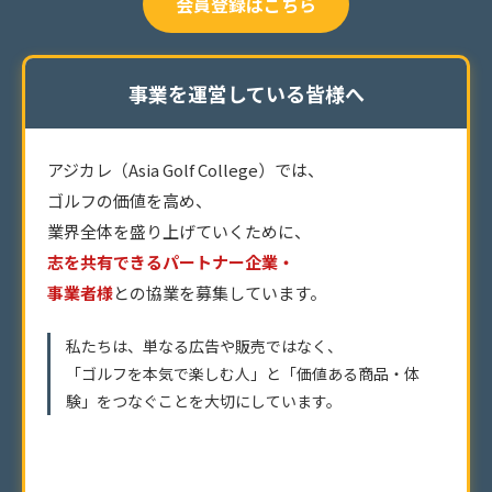
会員登録はこちら
事業を運営している皆様へ
アジカレ（Asia Golf College）では、
ゴルフの価値を高め、
業界全体を盛り上げていくために、
志を共有できるパートナー企業・
事業者様
との協業を募集しています。
私たちは、単なる広告や販売ではなく、
「ゴルフを本気で楽しむ人」と「価値ある商品・体
験」を
つなぐことを大切にしています。