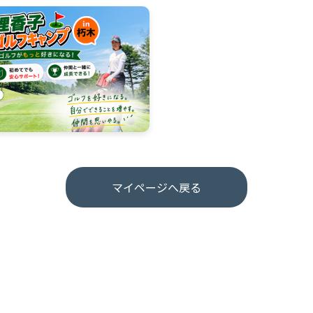
マイページへ戻る