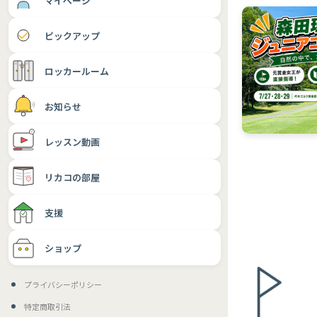
マイページ
ピックアップ
ロッカールーム
お知らせ
レッスン動画
リカコの部屋
支援
ショップ
プライバシーポリシー
特定商取引法