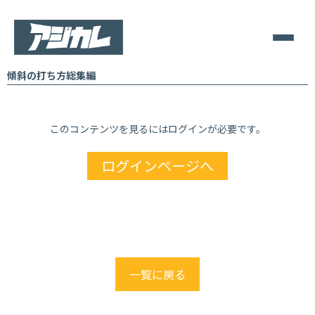
傾斜の打ち方総集編
このコンテンツを見るにはログインが必要です。
ログインページへ
一覧に戻る