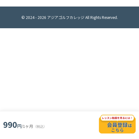
© 2024 -
2026
アジアゴルフカレッジ All Rights Reserved.
990
円
/1ヶ月
（税込）