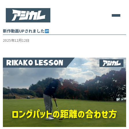
新作動画UPされました
2025年12月12日