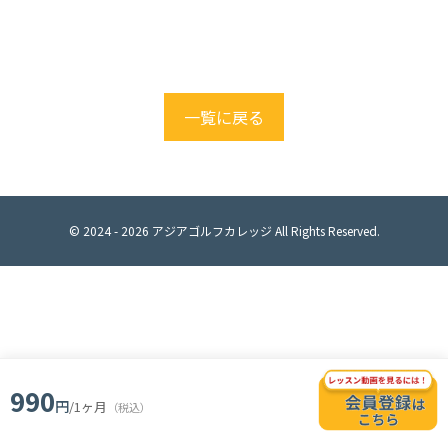
一覧に戻る
© 2024 -
2026
アジアゴルフカレッジ All Rights Reserved.
990
円
/1ヶ月
（税込）