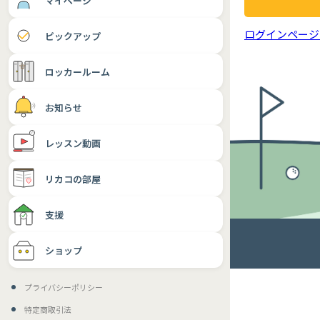
マイページ
ログインページ
ピックアップ
ロッカールーム
お知らせ
レッスン動画
リカコの部屋
支援
ショップ
プライバシーポリシー
特定商取引法