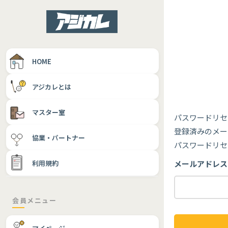
HOME
アジカレとは
マスター室
パスワードリセ
登録済みのメー
協業・パートナー
パスワードリセ
利用規約
メールアドレス
会員メニュー