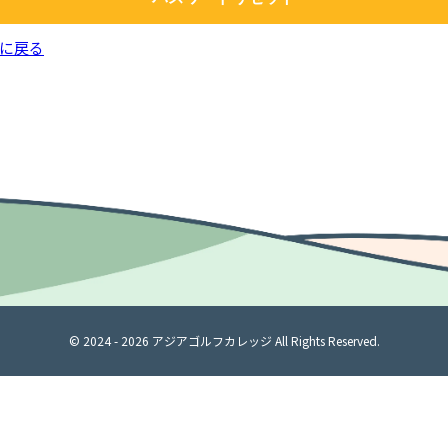
に戻る
© 2024 -
2026
アジアゴルフカレッジ All Rights Reserved.