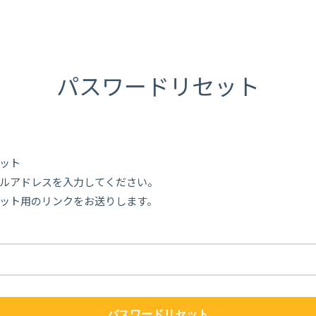
パスワードリセット
ット
ルアドレスを入力してください。
ット用のリンクをお送りします。