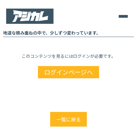
地道な積み重ねの中で、少しずつ変わっています。
このコンテンツを見るにはログインが必要です。
ログインページへ
一覧に戻る