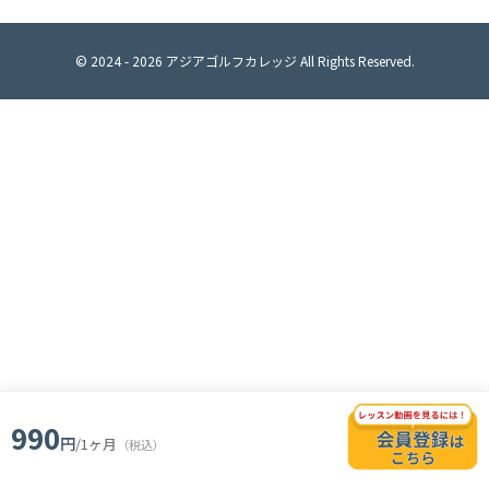
© 2024 -
2026
アジアゴルフカレッジ All Rights Reserved.
990
円
/1ヶ月
（税込）